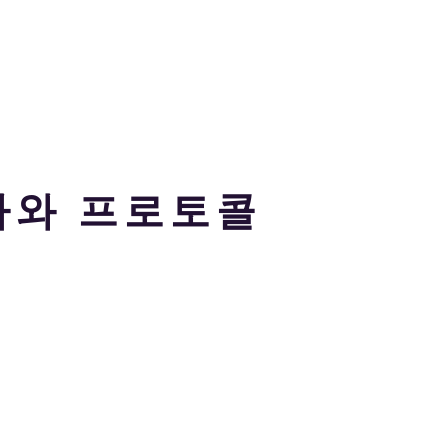
사와 프로토콜