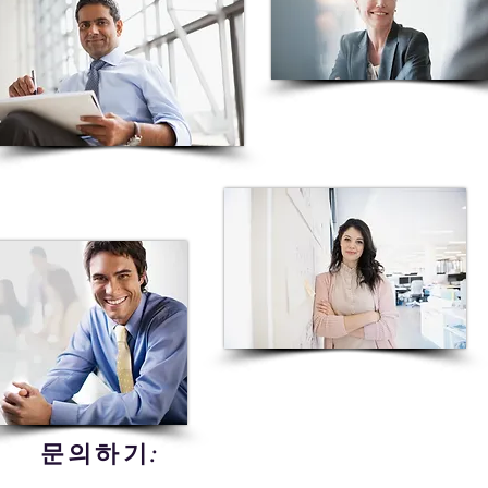
문의하기: