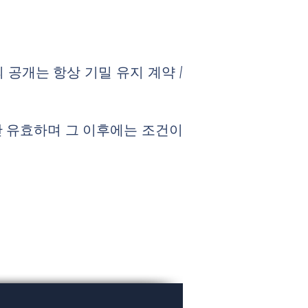
 공개는 항상 기밀 유지 계약 /
동안 유효하며 그 이후에는 조건이