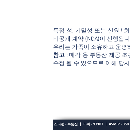
독점 성, 기밀성 또는 신원 /
비공개 계약 (NDA)이 선행됩니다
우리는 가족이 소유하고 운영
참고
: 매각 용 부동산 제공 
수정 될 수 있으므로 이해 당
스타런 - 부동산
|
아미 - 13107
|
ASMIP - 358