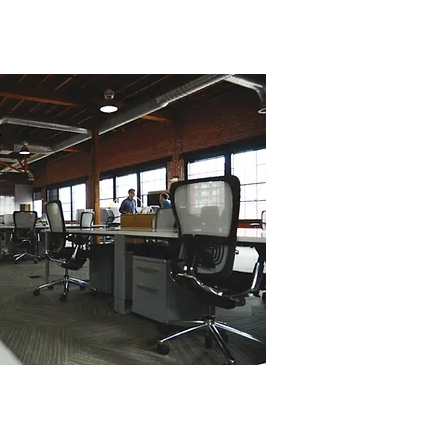
진력
관리의 전문 단위