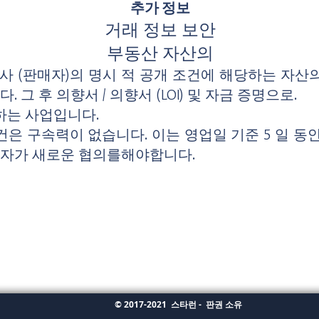
추가 정보
거래 정보 보안
부동산 자산의
 회사 (판매자)의 명시 적 공개 조건에 해당하는 자산의
. 그 후 의향서 / 의향서 (LOI) 및 자금 증명으로.
하는 사업입니다.
조건은 구속력이 없습니다. 이는 영업일 기준 5 일 
사자가 새로운 협의를해야합니다.
© 2017-2021
스타런 -
판권 소유