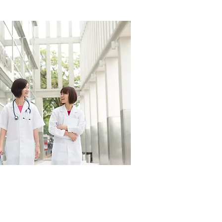
 위한 레지던스